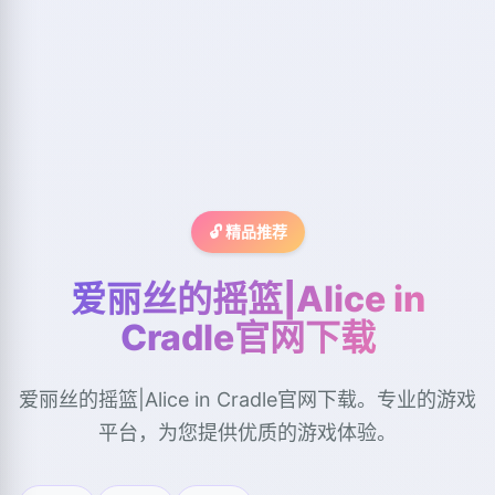
🔓 精品推荐
爱丽丝的摇篮|Alice in
Cradle官网下载
爱丽丝的摇篮|Alice in Cradle官网下载。专业的游戏
平台，为您提供优质的游戏体验。