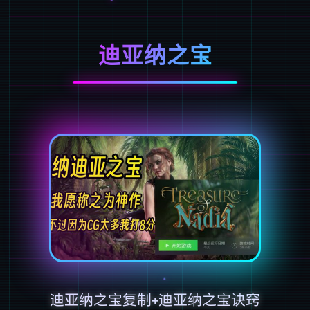
迪亚纳之宝
迪亚纳之宝复制+迪亚纳之宝诀窍