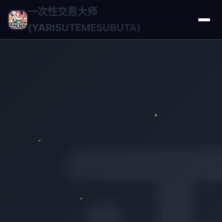
一次性交易大师
(YARISUTEMESUBUTA)