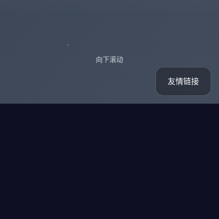
向下滚动
友情链接