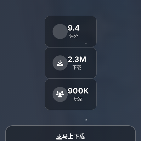
9.4
评分
2.3M
下载
900K
玩家
马上下载