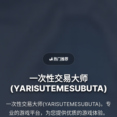
🛃 热门推荐
一次性交易大师
(YARISUTEMESUBUTA)
一次性交易大师(YARISUTEMESUBUTA)。专
业的游戏平台，为您提供优质的游戏体验。