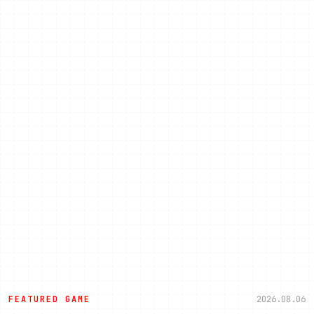
FEATURED GAME
2026.08.06