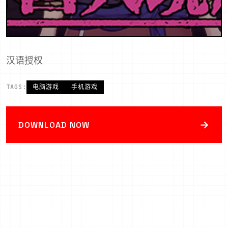
汉语授权
TAGS:
电脑游戏
手机游戏
→
DOWNLOAD NOW