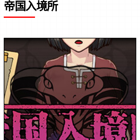
帝国入境所