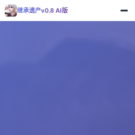
继承遗产v0.8 AI版