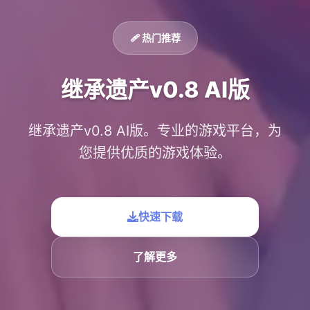
🩹 热门推荐
继承遗产v0.8 AI版
继承遗产v0.8 AI版。专业的游戏平台，为
您提供优质的游戏体验。
快速下载
了解更多