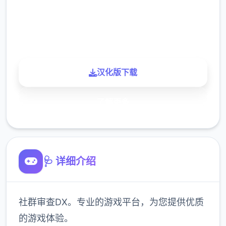
900K
玩家
汉化版下载
了解更多
🩺 详细介绍
社群审查DX。专业的游戏平台，为您提供优质
的游戏体验。