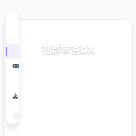
🎙️ 热门推荐
社群审查DX
社群审查DX。专业的游戏平台，为您提供优质
的游戏体验。
9.4
评分
2.3M
下载