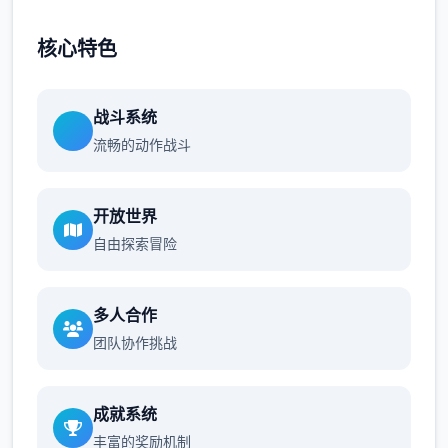
核心特色
战斗系统
流畅的动作战斗
开放世界
自由探索冒险
多人合作
团队协作挑战
成就系统
丰富的奖励机制