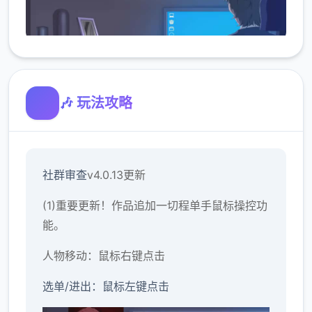
🎶 玩法攻略
社群审查
v4.0.13更新
(1)重要更新！作品追加一切程单手鼠标操控功
能。
人物移动：鼠标右键点击
选单/进出：鼠标左键点击