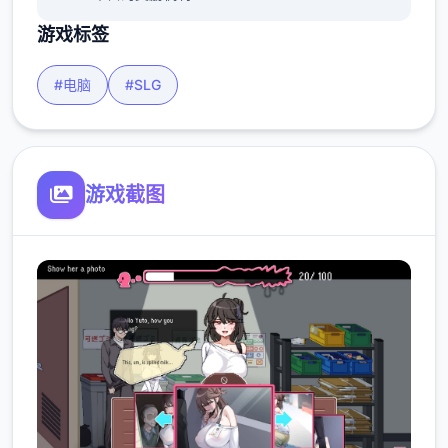
游戏标签
#电脑
#SLG
游戏截图