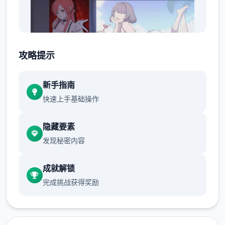
攻略提示
新手指南
快速上手基础操作
按钮互动：鼠标左键点击
(2)调整绝大部分小作品的「跳过Skip」按
隐藏要素
钮，于作品动手前即可点击跳过。
发现秘密内容
成就解锁
完成挑战获得奖励