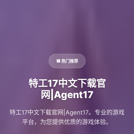
💾 热门推荐
特工17中文下载官
网|Agent17
特工17中文下载官网|Agent17。专业的游戏
平台，为您提供优质的游戏体验。