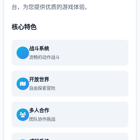
台，为您提供优质的游戏体验。
核心特色
战斗系统
流畅的动作战斗
开放世界
自由探索冒险
多人合作
团队协作挑战