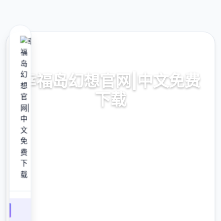
⚔️ 热门推荐
幸福岛幻想官网|中文免费
下载
幸福岛幻想官网|中文免费下载。专业的游戏平
台，为您提供优质的游戏体验。
9.4
评分
2.3M