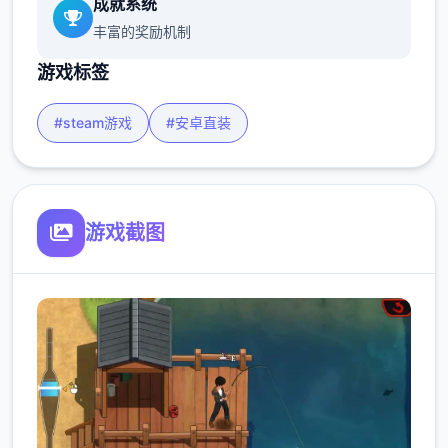
成就系统
丰富的奖励机制
游戏标签
#steam游戏
#安卓直装
游戏截图