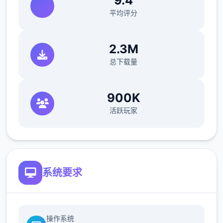
9.4
平均评分
2.3M
总下载量
900K
活跃玩家
系统要求
操作系统