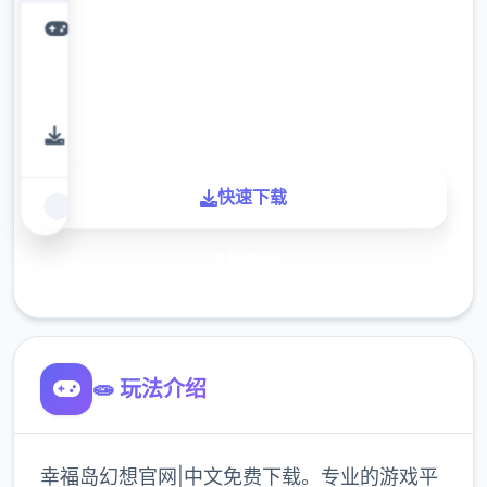
下载
900K
玩家
快速下载
了解更多
🧫 玩法介绍
幸福岛幻想官网|中文免费下载。专业的游戏平