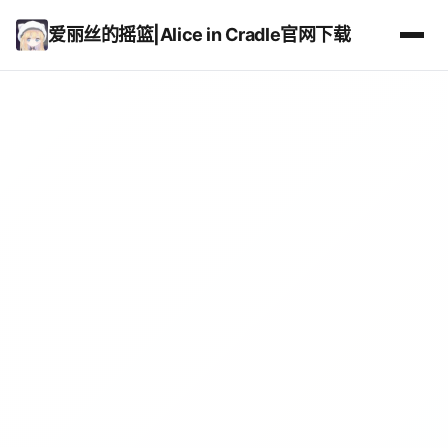
爱丽丝的摇篮|Alice in Cradle官网下载