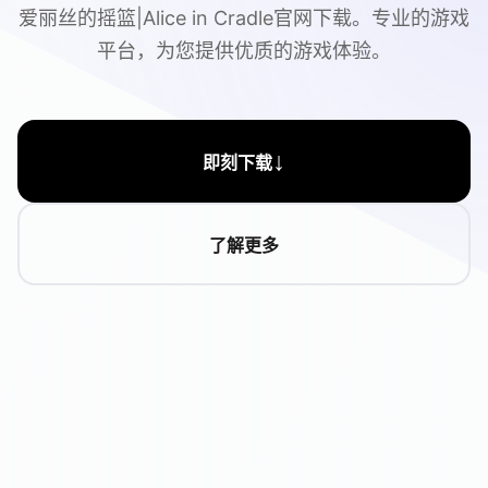
爱丽丝的摇篮|Alice in Cradle官网下载。专业的游戏
平台，为您提供优质的游戏体验。
↓
即刻下载
了解更多