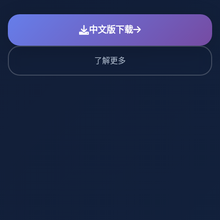
中文版下载
了解更多