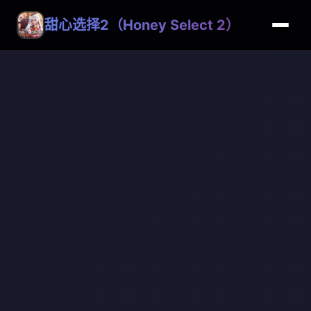
甜心选择2（Honey Select 2）