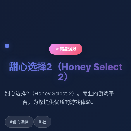
📌 精品游戏
甜心选择2（Honey Select
2）
甜心选择2（Honey Select 2）。专业的游戏平
台，为您提供优质的游戏体验。
#甜心选择
#I社