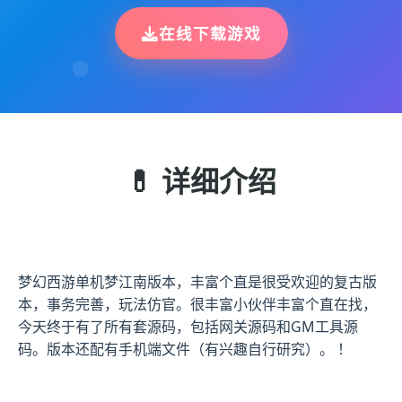
在线下载游戏
💊 详细介绍
梦幻西游单机梦江南版本，丰富个直是很受欢迎的复古版
本，事务完善，玩法仿官。很丰富小伙伴丰富个直在找，
今天终于有了所有套源码，包括网关源码和GM工具源
码。版本还配有手机端文件（有兴趣自行研究）。 ！