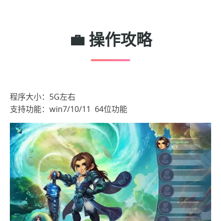
💼 操作攻略
程序大小：5G左右
支持功能：win7/10/11 64位功能