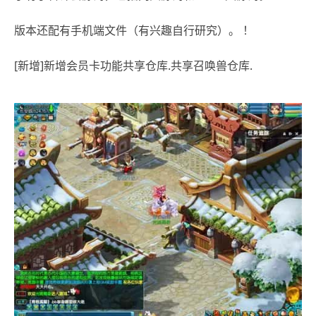
版本还配有手机端文件（有兴趣自行研究）。 ！
[新增]新增会员卡功能共享仓库.共享召唤兽仓库.