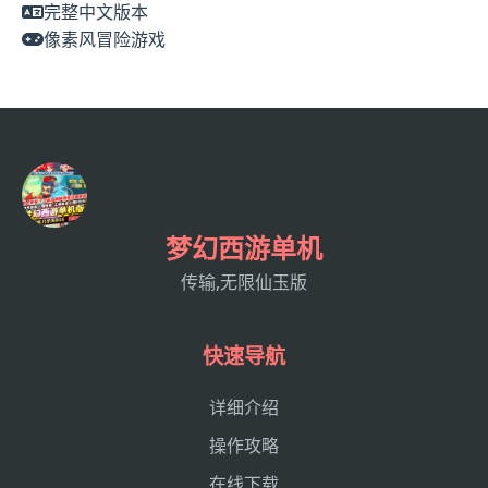
完整中文版本
像素风冒险游戏
梦幻西游单机
传输,无限仙玉版
快速导航
详细介绍
操作攻略
在线下载