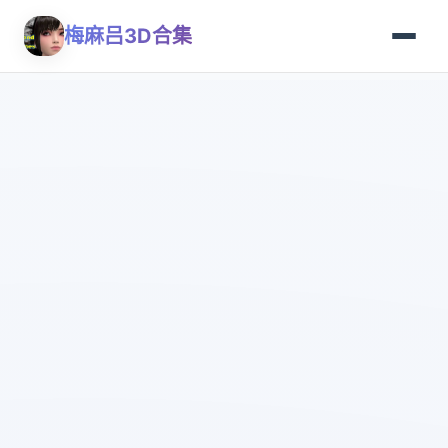
梅麻吕3D合集