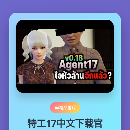
精品游戏
特工17中文下载官