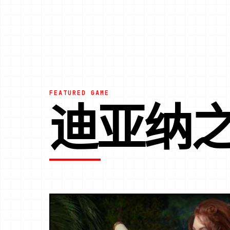
FEATURED GAME
迪亚纳