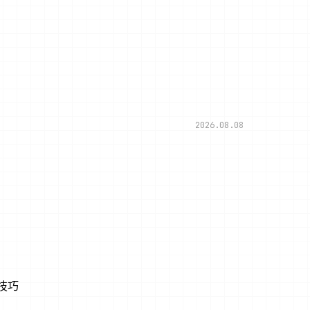
2026.08.08
技巧