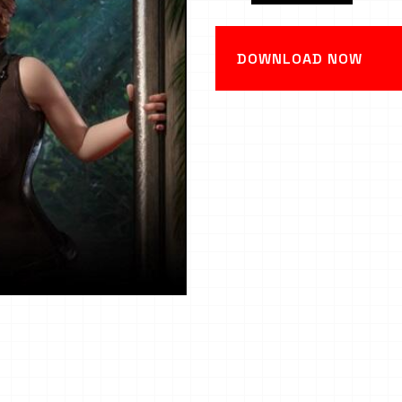
DOWNLOAD NOW