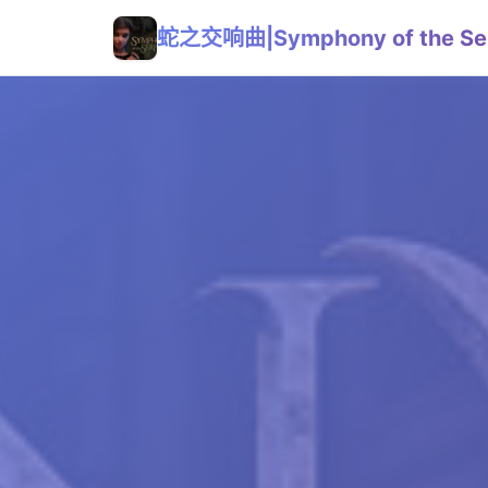
蛇之交响曲|Symphony of the Se