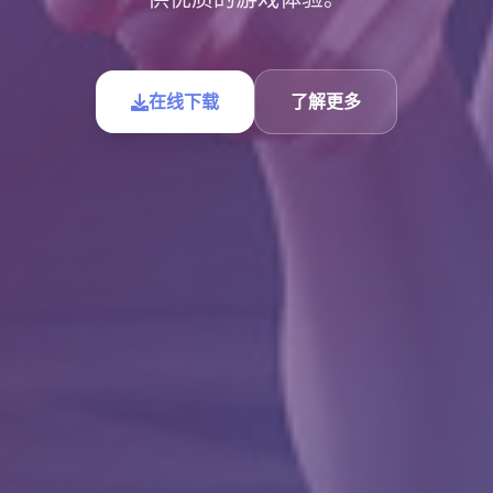
在线下载
了解更多