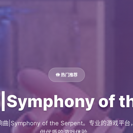
🚻 热门推荐
mphony of th
曲|Symphony of the Serpent。专业的游戏平
供优质的游戏体验。