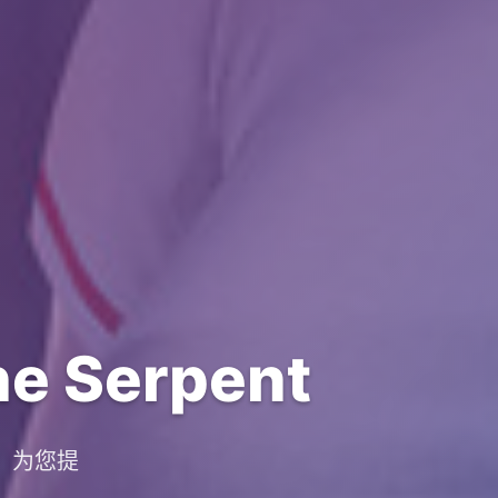
e Serpent
台，为您提