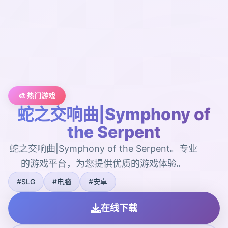
🎨 热门游戏
蛇之交响曲|Symphony of
the Serpent
蛇之交响曲|Symphony of the Serpent。专业
的游戏平台，为您提供优质的游戏体验。
#SLG
#电脑
#安卓
在线下载