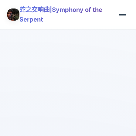
蛇之交响曲|Symphony of the
Serpent