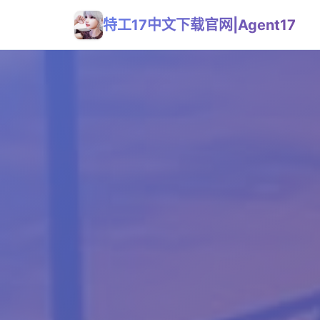
特工17中文下载官网|Agent17