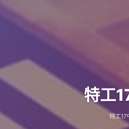
特工1
特工1