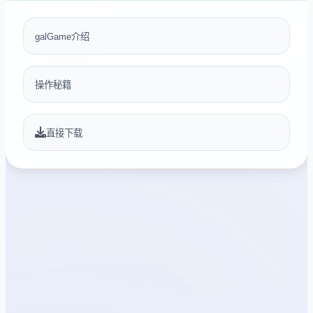
galGame介绍
操作秘籍
直接下载