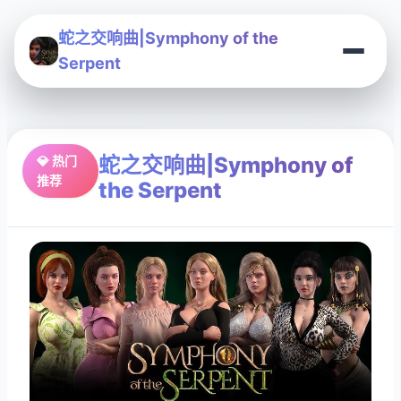
蛇之交响曲|Symphony of the
Serpent
蛇之交响曲|Symphony of
💎 热门
推荐
the Serpent