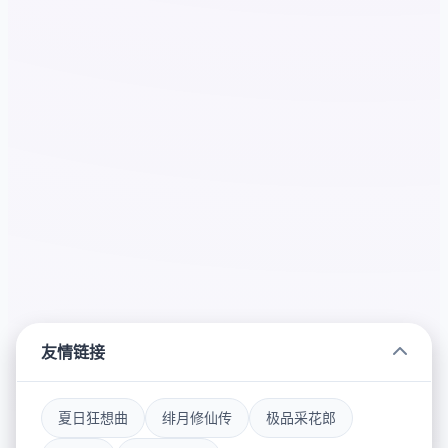
友情链接
夏日狂想曲
绯月修仙传
极品采花郎