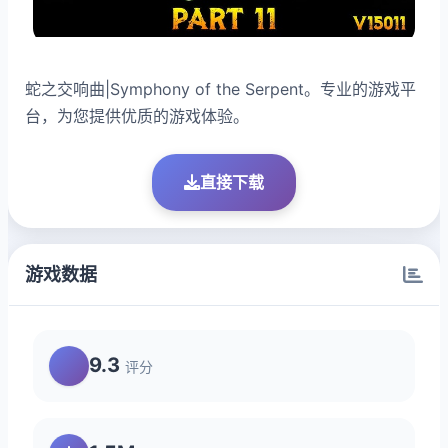
蛇之交响曲|Symphony of the Serpent。专业的游戏平
台，为您提供优质的游戏体验。
直接下载
游戏数据
9.3
评分