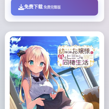
免费下载
免费完整版