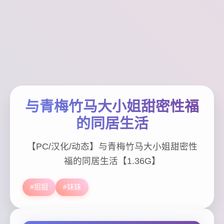
与青梅竹马大小姐甜密性福
的同居生活
【PC/汉化/动态】与青梅竹马大小姐甜密性
福的同居生活【1.36G】
#姐姐
#妹妹