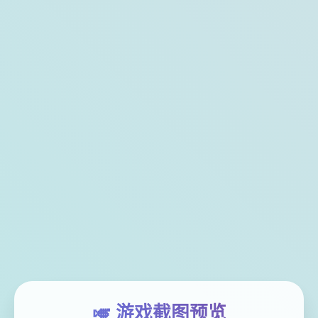
🎺 游戏截图预览