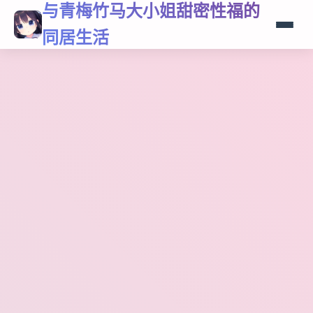
与青梅竹马大小姐甜密性福的
同居生活