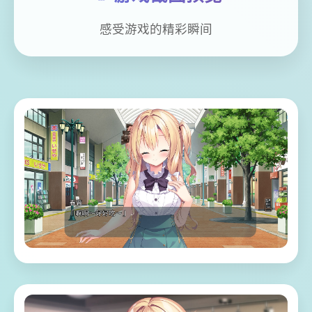
感受游戏的精彩瞬间