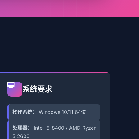
系统要求
操作系统：
Windows 10/11 64位
处理器：
Intel i5-8400 / AMD Ryzen
5 2600