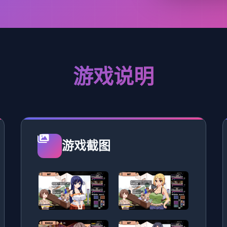
游戏说明
游戏截图