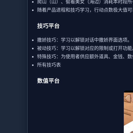
爬山（山）、偷看美女（海边）消耗本时段所
随着产品进程和技巧学习，行动点数极大值可
技巧平台
撒娇技巧：学习以解锁对话中撒娇界面选项。
被动技巧：学习以解锁对应的限制或打开功能
特殊技巧：为使用者供应额外道具、金钱、数
所有技巧表
数值平台