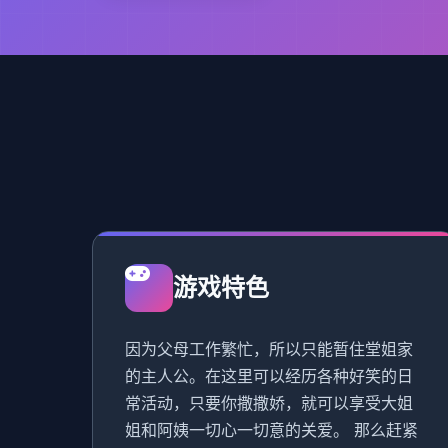
游戏特色
因为父母工作繁忙，所以只能暂住堂姐家
的主人公。在这里可以经历各种好笑的日
常活动，只要你撒撒娇，就可以享受大姐
姐和阿姨一切心一切意的关爱。 那么赶紧