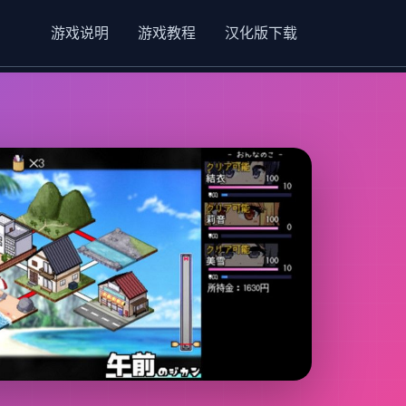
游戏说明
游戏教程
汉化版下载