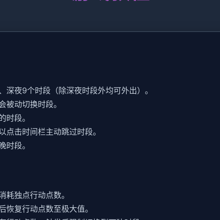
、深夜9个时段（除深夜时段外均可外出）。
会被动切换时段。
的时段。
以点击时间栏主动跳过时段。
晚时段。
消耗独点行动点数。
后恢复行动点数至极大值。