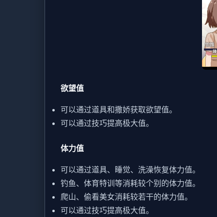
欲望值
可以通过道具和撒娇获取欲望值。
可以通过技巧提高极大值。
体力值
可以通过道具、睡觉、洗澡恢复体力值。
钓鱼、体育特训等消耗较个别的体力值。
爬山、偷看美女消耗较若干的体力值。
可以通过技巧提高极大值。