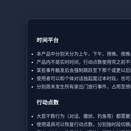
时间平台
本产品中分别天分为上午、下午、傍晚、夜晚
产品内不是实时时间，行动点数使用完之前不
某些事件触发后会强制跳跃至下那个或更以后
使用者可以和个体对话独起度过本时段，也可
分别周末发生所有家出门旅行事件，占用至傍
行动点数
大若干数行为（对话、撒娇、钓鱼等）都需要
使用道具可以恢复行动点数，分别独时段切换