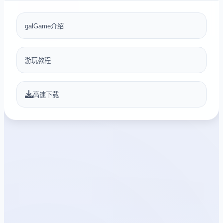
galGame介绍
游玩教程
高速下载