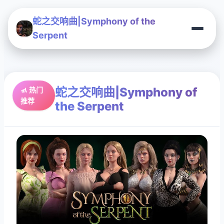
蛇之交响曲|Symphony of the
Serpent
蛇之交响曲|Symphony of
🚮 热门
推荐
the Serpent