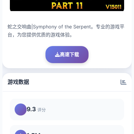
蛇之交响曲|Symphony of the Serpent。专业的游戏平
台，为您提供优质的游戏体验。
高速下载
游戏数据
9.3
评分