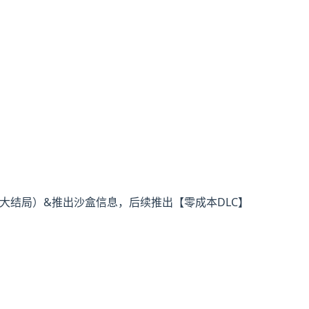
大结局）&推出沙盒信息，后续推出【零成本DLC】