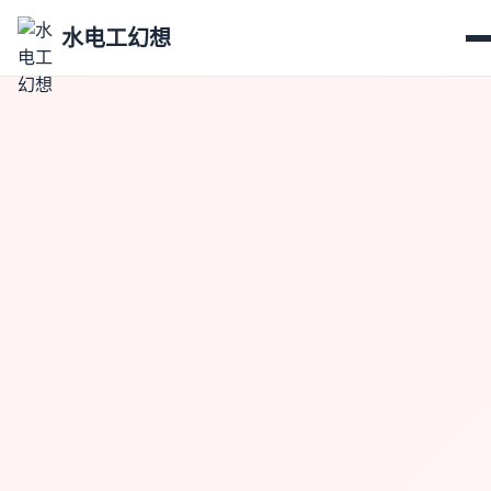
水电工幻想