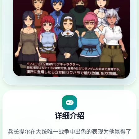
详细介绍
兵长提尔在大统唯一战争中出色的表现为他赢得了