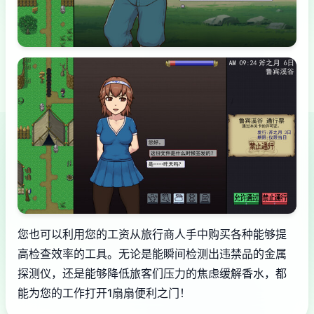
您也可以利用您的工资从旅行商人手中购买各种能够提
高检查效率的工具。无论是能瞬间检测出违禁品的金属
探测仪，还是能够降低旅客们压力的焦虑缓解香水，都
能为您的工作打开1扇扇便利之门！