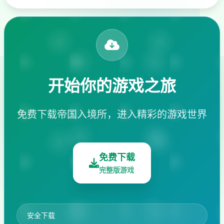
开始你的游戏之旅
免费下载帝国入境所，进入精彩的游戏世界
免费下载
完整版游戏
安全下载