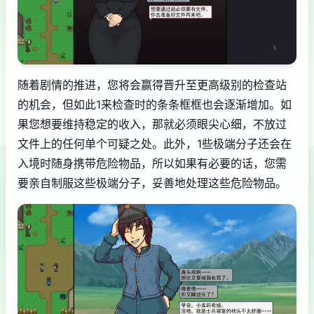
随着剧情的推进，您将会赢得晋升至更高级别的检查站
的机会，但如此1来检查时的条条框框也会逐渐增加。如
果您想要维持稳定的收入，那就必须眼尖心细，不放过
文件上的任何单个可疑之处。此外，1些极端分子还会在
入境时随身携带危险物品，所以如果有必要的话，您需
要亲自制服这些极端分子，妥善地处理这些危险物品。