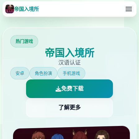
帝国入境所
热门游戏
帝国入境所
汉语认证
安卓
角色扮演
手机游戏
免费下载
了解更多