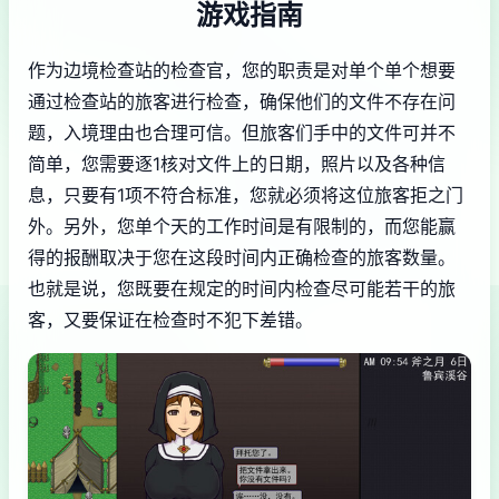
游戏指南
作为边境检查站的检查官，您的职责是对单个单个想要
通过检查站的旅客进行检查，确保他们的文件不存在问
题，入境理由也合理可信。但旅客们手中的文件可并不
简单，您需要逐1核对文件上的日期，照片以及各种信
息，只要有1项不符合标准，您就必须将这位旅客拒之门
外。另外，您单个天的工作时间是有限制的，而您能赢
得的报酬取决于您在这段时间内正确检查的旅客数量。
也就是说，您既要在规定的时间内检查尽可能若干的旅
客，又要保证在检查时不犯下差错。