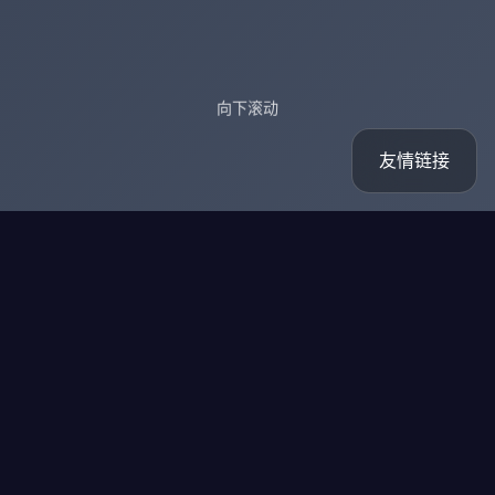
向下滚动
友情链接