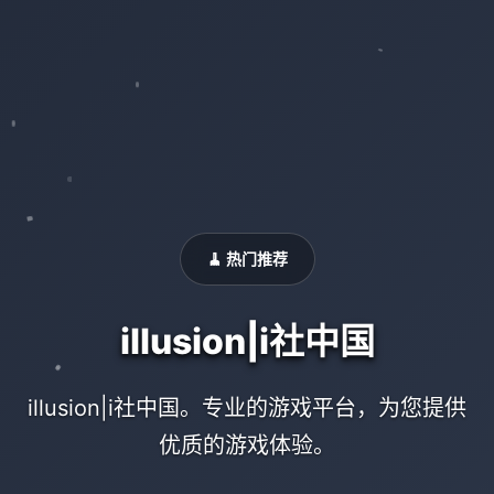
🧹 热门推荐
illusion|i社中国
illusion|i社中国。专业的游戏平台，为您提供
优质的游戏体验。