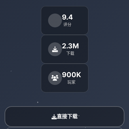
9.4
评分
2.3M
下载
900K
玩家
直接下载