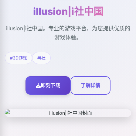
illusion|i社中国
illusion|i社中国。专业的游戏平台，为您提供优质的
游戏体验。
#3D游戏
#I社
即刻下载
了解详情