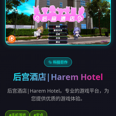
🔩 科技巨作
后宫酒店|Harem Hotel
后宫酒店|Harem Hotel。专业的游戏平台，为
您提供优质的游戏体验。
#手机游戏
#安卓