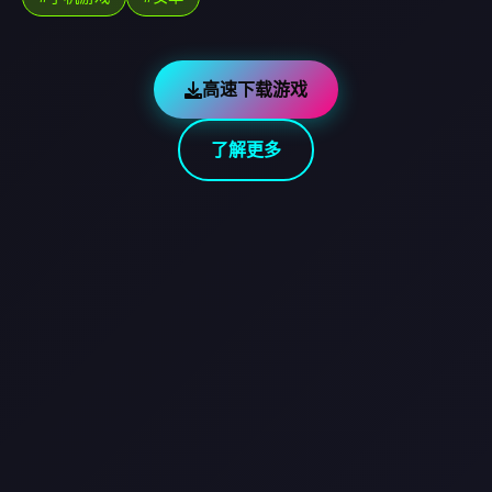
高速下载游戏
了解更多