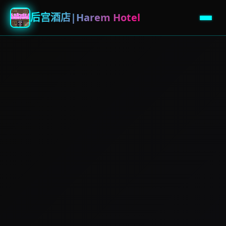
后宫酒店|Harem Hotel