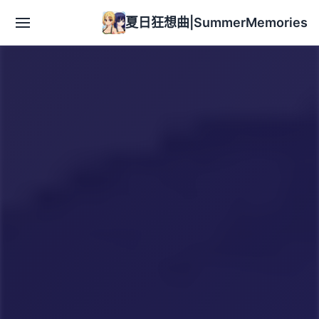
夏日狂想曲|SummerMemories