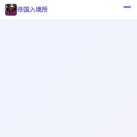
帝国入境所