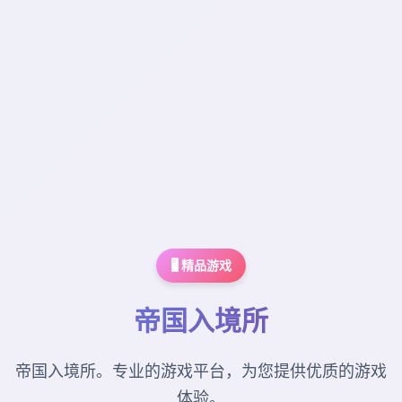
🖥️ 精品游戏
帝国入境所
帝国入境所。专业的游戏平台，为您提供优质的游戏
体验。