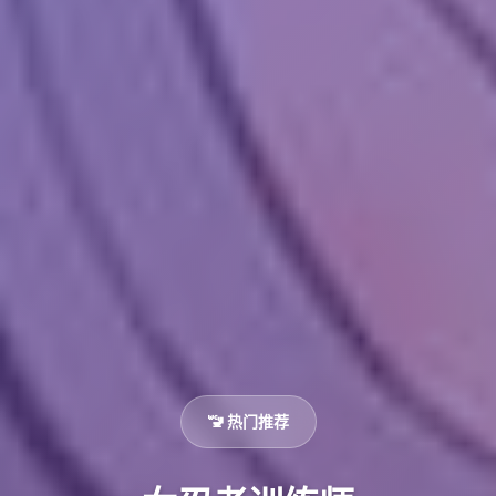
🚾 热门推荐