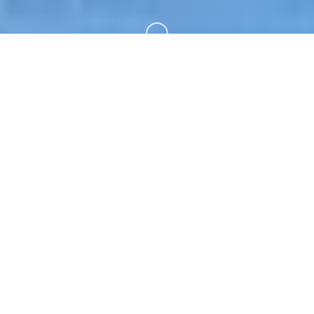
向下滚动
📅 游戏说明
女忍者训练师。专业的游戏平台，为您提供优质的游
戏体验。
游戏特色