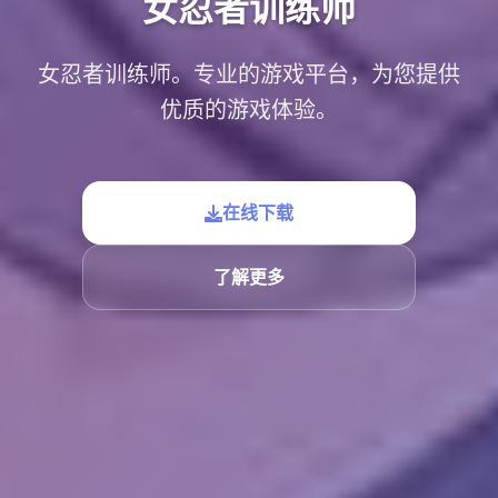
女忍者训练师
女忍者训练师。专业的游戏平台，为您提供
优质的游戏体验。
在线下载
了解更多