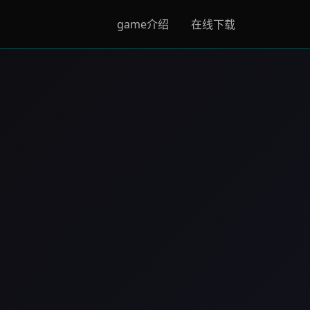
game介绍
在线下载