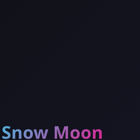
Snow Moon