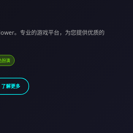
n Flower。专业的游戏平台，为您提供优质的
色扮演
了解更多