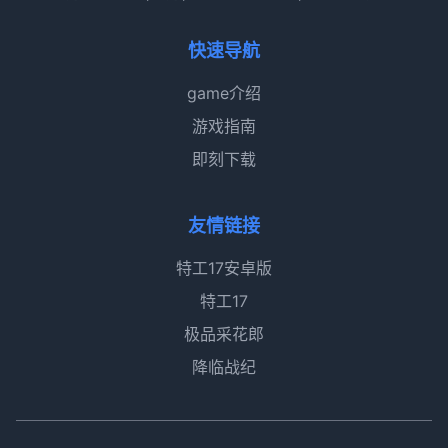
快速导航
game介绍
游戏指南
即刻下载
友情链接
特工17安卓版
特工17
极品采花郎
降临战纪