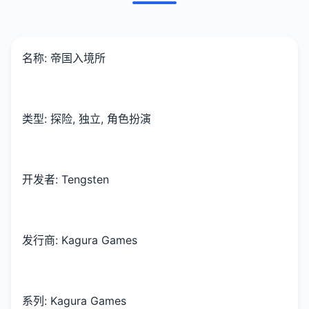
名称: 帝国入境所
类型: 探险, 独立, 角色扮演
开发者: Tengsten
发行商: Kagura Games
系列: Kagura Games