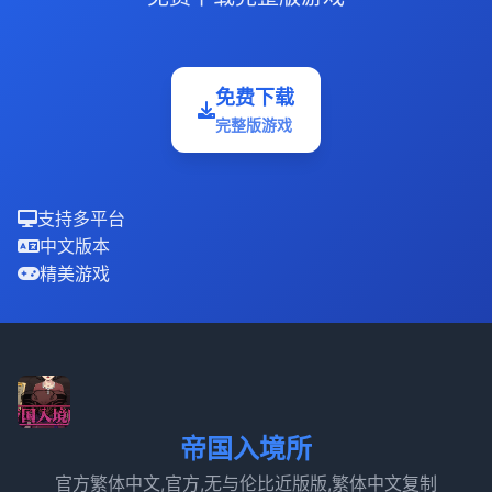
免费下载
完整版游戏
支持多平台
中文版本
精美游戏
帝国入境所
官方繁体中文,官方,无与伦比近版版,繁体中文复制