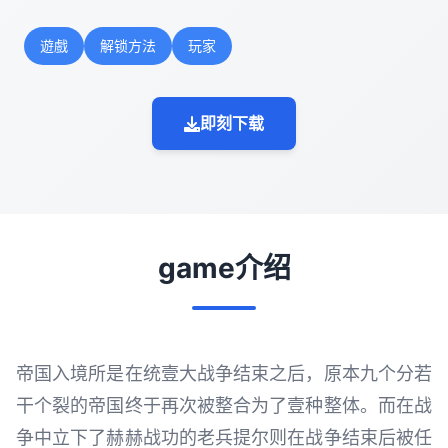
遊戲
解锁方法
玩家
即刻下载
game介绍
帝国入境所是在统壹大战争结束之后，原本九个分若
干个裂的帝国终于再次被整合为了壹种整体。而在战
争中立下了赫赫战功的老兵提尔则在战争结束后被任