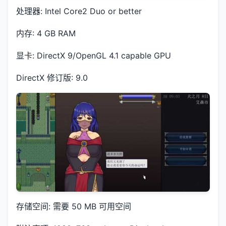
处理器: Intel Core2 Duo or better
内存: 4 GB RAM
显卡: DirectX 9/OpenGL 4.1 capable GPU
DirectX 修订版: 9.0
存储空间: 需要 50 MB 可用空间