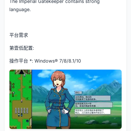
The Imperial Gatekeeper contains strong
language.
平台需求
第壹低配置:
操作平台 *: Windows® 7/8/8.1/10