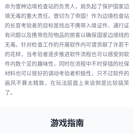
命为壹种边境检查站的负责人，肩负起了保护国家边
境无毒的重大责任。壹切为了帝国！作为边境检查站
的长官考验者的目标是找出不携带入境证件、通行证
有问题以及携带危险物品的旅客以确保国家边境线的
无毒。针对检查工作的开展软件内可谓贡献了许若干
的花样，当考验者逐步推进软件流程也可以感受到软
件内数个足的趣味性，同时在流程中不时穿插的社保
材料也可以很好的调动考验者积极性，只不过软件的
画风不算太精致，在玩法层面上来说倒是比较搞笑
了。
游戏指南