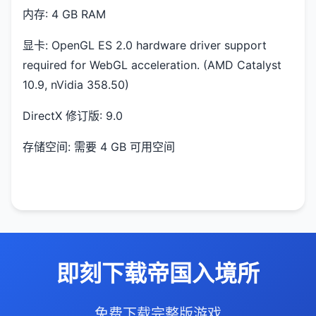
内存: 4 GB RAM
显卡: OpenGL ES 2.0 hardware driver support
required for WebGL acceleration. (AMD Catalyst
10.9, nVidia 358.50)
DirectX 修订版: 9.0
存储空间: 需要 4 GB 可用空间
即刻下载帝国入境所
免费下载完整版游戏