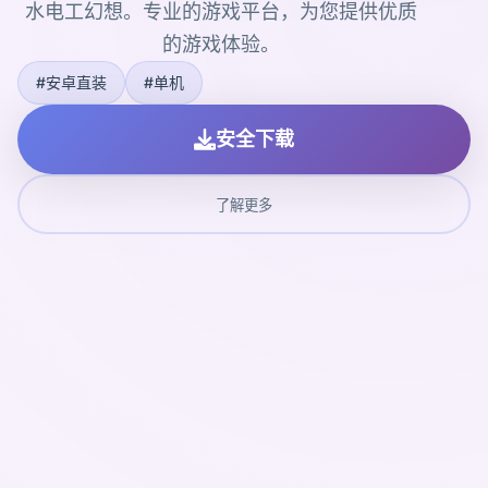
水电工幻想。专业的游戏平台，为您提供优质
的游戏体验。
#安卓直装
#单机
安全下载
了解更多