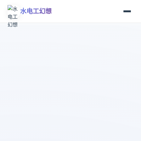
水电工幻想