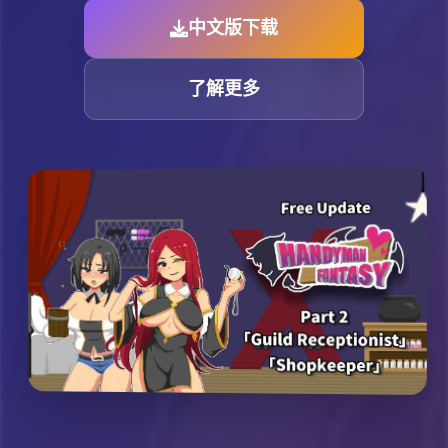
中文版下载
了解更多