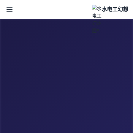
水电工幻想