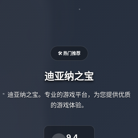
🛠️ 热门推荐
迪亚纳之宝
迪亚纳之宝。专业的游戏平台，为您提供优质
的游戏体验。
9.4