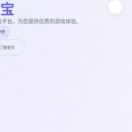
宝
戏平台，为您提供优质的游戏体验。
护符
了解更多