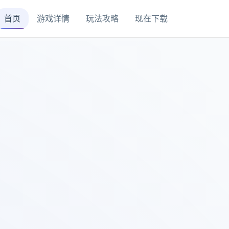
首页
游戏详情
玩法攻略
现在下载