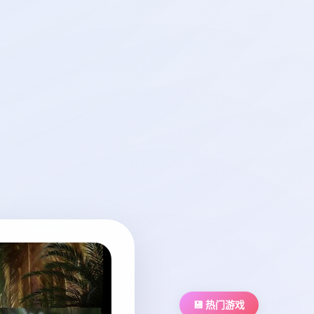
💾 热门游戏