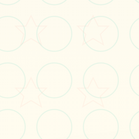
立即体验
免费完整版游戏