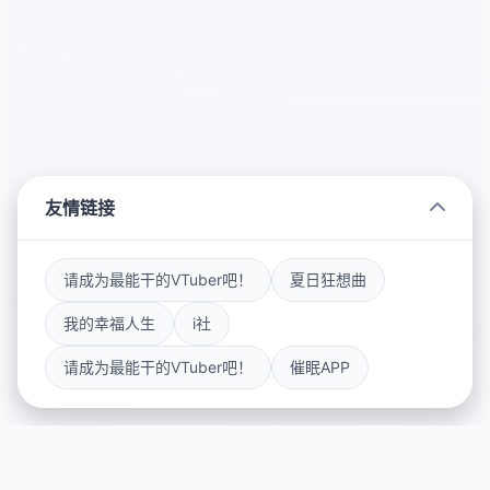
友情链接
请成为最能干的VTuber吧！
夏日狂想曲
我的幸福人生
i社
请成为最能干的VTuber吧！
催眠APP