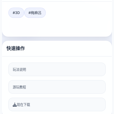
#3D
#梅麻吕
快速操作
玩法说明
游玩教程
现在下载