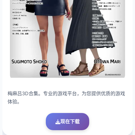
梅麻吕3D合集。专业的游戏平台，为您提供优质的游戏
体验。
现在下载