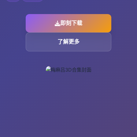
即刻下载
了解更多