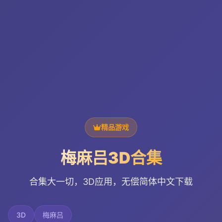
精品游戏
梅麻吕3D合集
合集大一切，3D应用，无偿简体中文下载
3D
梅麻吕