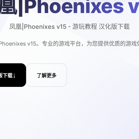
凰|Phoenixes v
凤凰|Phoenixes v15 - 游玩教程 汉化版下载
Phoenixes v15。专业的游戏平台，为您提供优质的游
↓
版下载
了解更多