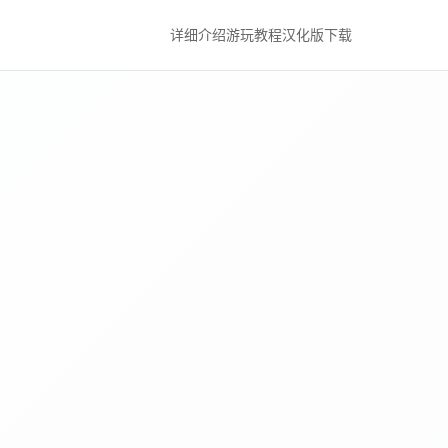
详细介绍
游玩教程
汉化版下载