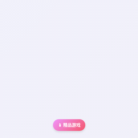
📱 精品游戏