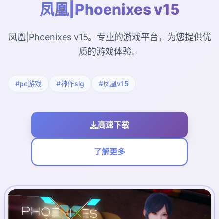
凤凰|Phoenixes v15
凤凰|Phoenixes v15。专业的游戏平台，为您提供优
质的游戏体验。
#pc游戏
#神作slg
#凤凰v15
高速下载
了解更多