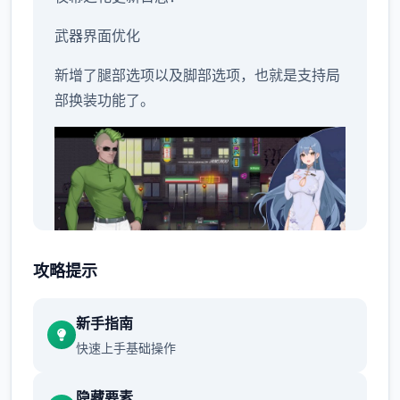
武器界面优化
新增了腿部选项以及脚部选项，也就是支持局
部换装功能了。
攻略提示
重新绘制了校服的领口区域，领口开的更大
新手指南
了。
快速上手基础操作
重新绘制了半纱的领口区域，领口开的更大
隐藏要素