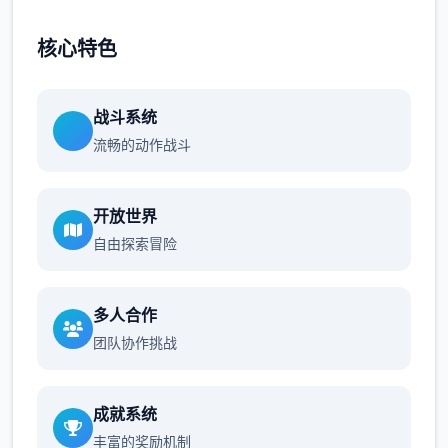
核心特色
战斗系统
流畅的动作战斗
开放世界
自由探索冒险
多人合作
团队协作挑战
成就系统
丰富的奖励机制