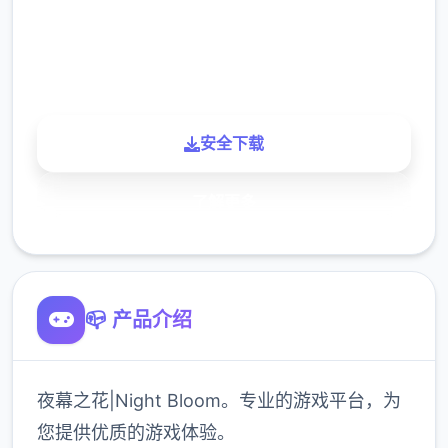
900K
玩家
安全下载
了解更多
📪 产品介绍
夜幕之花|Night Bloom。专业的游戏平台，为
您提供优质的游戏体验。